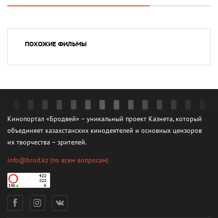
ПОХОЖИЕ ФИЛЬМЫ
Кинопортал «Бродвей» – уникальный проект Казнета, который
объединяет казахстанских кинодеятелей и основных цензоров
их творчества – зрителей.
info@brod.kz
(по всем вопросам)