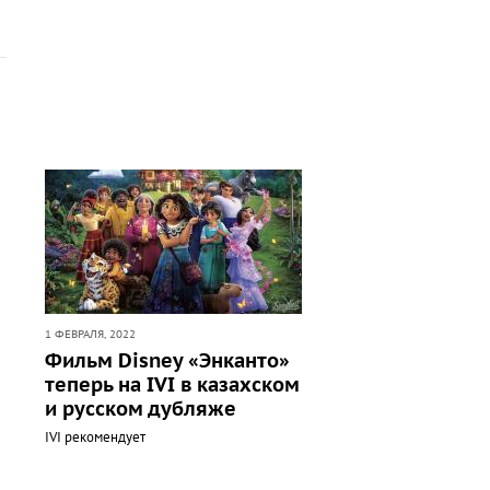
1 ФЕВРАЛЯ, 2022
Фильм Disney «Энканто»
теперь на IVI в казахском
и русском дубляже
IVI рекомендует