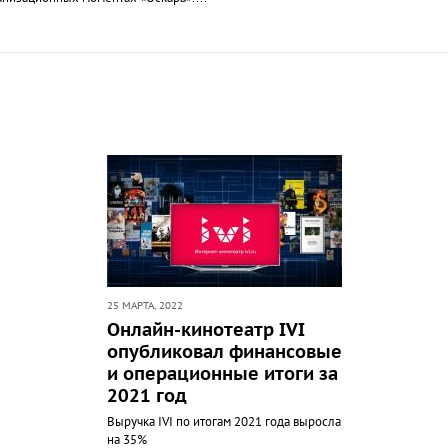
25 МАРТА, 2022
Онлайн-кинотеатр IVI
опубликовал финансовые
и операционные итоги за
2021 год
Выручка IVI по итогам 2021 года выросла
на 35%