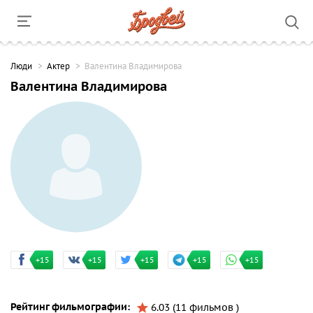
Люди
Актер
Валентина Владимирова
Валентина Владимирова
+15
+15
+15
+15
+15
Рейтинг фильмографии:
6.03 (11 фильмов )