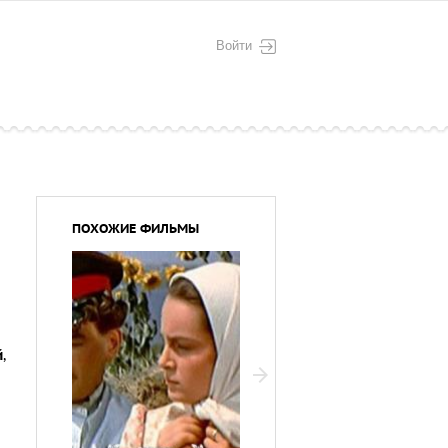
Войти
ПОХОЖИЕ ФИЛЬМЫ
й
,