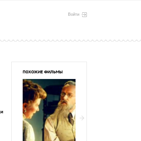
Войти
ПОХОЖИЕ ФИЛЬМЫ
ди