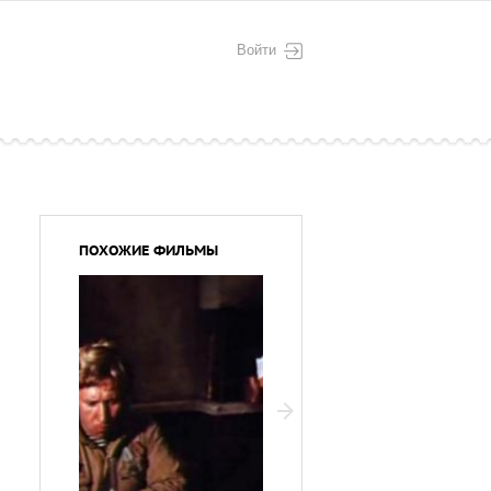
Войти
ПОХОЖИЕ ФИЛЬМЫ