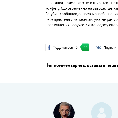
пластинки, применяемые как контакты в 
конфету. Одновременно на заводе, где из
Ее убил сообщник, опасаясь разоблачения
переправлена с человеком, уже не раз с
преступления поручается молодому опера
Поделиться
0
Подели
+15
Нет комментариев, оставьте перв