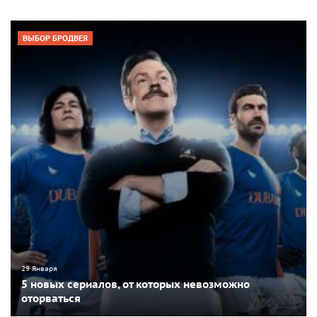
ВЫБОР БРОДВЕЯ
29 Января
5 новых сериалов, от которых невозможно
оторваться