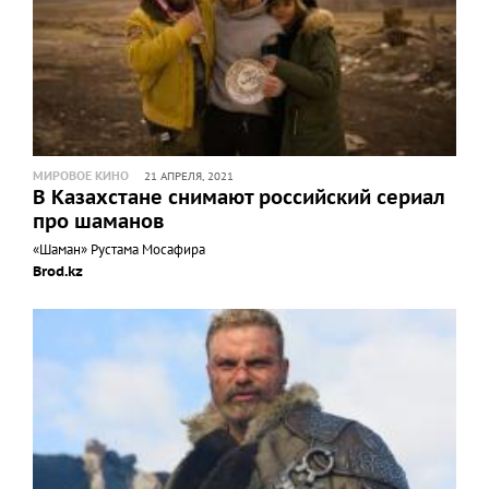
МИРОВОЕ КИНО
21 АПРЕЛЯ, 2021
В Казахстане снимают российский сериал
про шаманов
«Шаман» Рустама Мосафира
Brod.kz