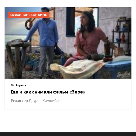
КАЗАХСТАНСКОЕ КИНО
02 Апреля
Где и как снимали фильм «Зере»
Режиссер Даурен Камшибаев