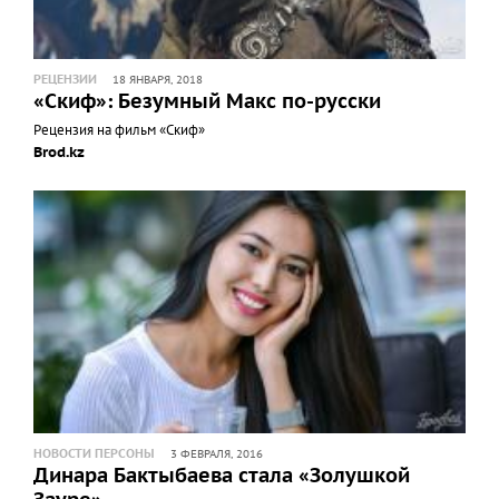
РЕЦЕНЗИИ
18 ЯНВАРЯ, 2018
«Скиф»: Безумный Макс по-русски
Рецензия на фильм «Скиф»
Brod.kz
НОВОСТИ ПЕРСОНЫ
3 ФЕВРАЛЯ, 2016
Динара Бактыбаева стала «Золушкой