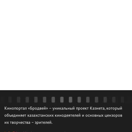
Кинопортал «Бродвей» – уникальный проект Казнета, который
объединяет казахстанских кинодеятелей и основных цензоров
их творчества – зрителей.