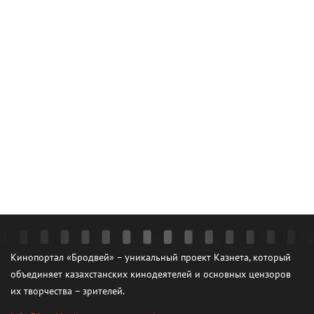
Кинопортал «Бродвей» – уникальный проект Казнета, который
объединяет казахстанских кинодеятелей и основных цензоров
их творчества – зрителей.