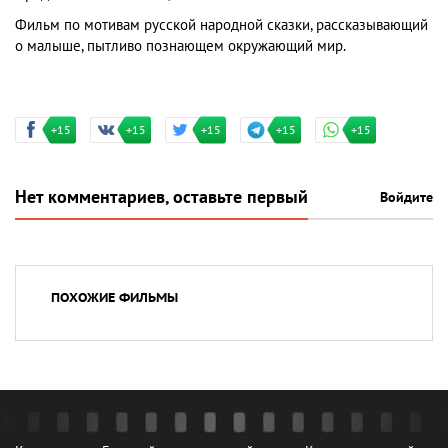
Фильм по мотивам русской народной сказки, рассказывающий
о малыше, пытливо познающем окружающий мир.
+15
+15
+15
+15
+15
Нет комментариев, оставьте первый
Войдите
ПОХОЖИЕ ФИЛЬМЫ