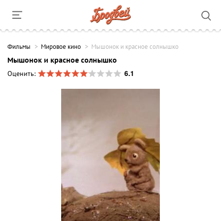
Фильмы
Мировое кино
Мышонок и красное солнышко
Мышонок и красное солнышко
6.1
Оценить: