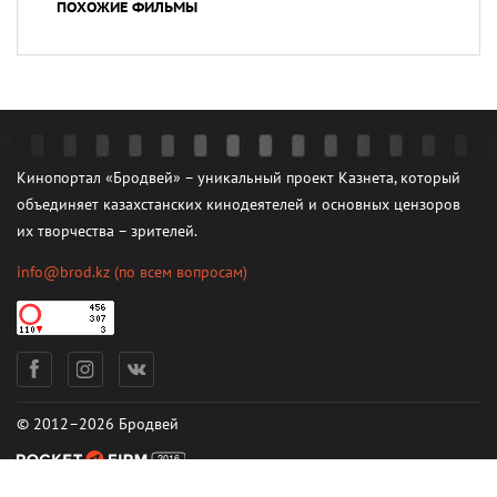
ПОХОЖИЕ ФИЛЬМЫ
Кинопортал «Бродвей» – уникальный проект Казнета, который
объединяет казахстанских кинодеятелей и основных цензоров
их творчества – зрителей.
info@brod.kz
(по всем вопросам)
© 2012–2026 Бродвей