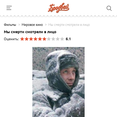
Фильмы
Мировое кино
Мы смерти смотрели в лицо
Мы смерти смотрели в лицо
6.1
Оценить: