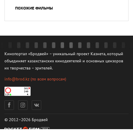
ПОХОЖИЕ ФИЛЬМЫ
Кинопортал «Бродвей» – уникальный проект Казнета, который
объединяет казахстанских кинодеятелей и основных цензоров
их творчества – зрителей.
info@brod.kz
(по всем вопросам)
© 2012–2026 Бродвей