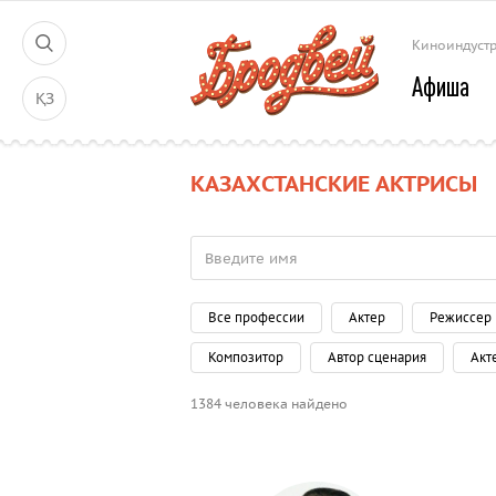
Киноиндуст
Афиша
ҚЗ
КАЗАХСТАНСКИЕ АКТРИСЫ
Все профессии
Актер
Режиссер
Композитор
Автор сценария
Акт
1384 человека найдено