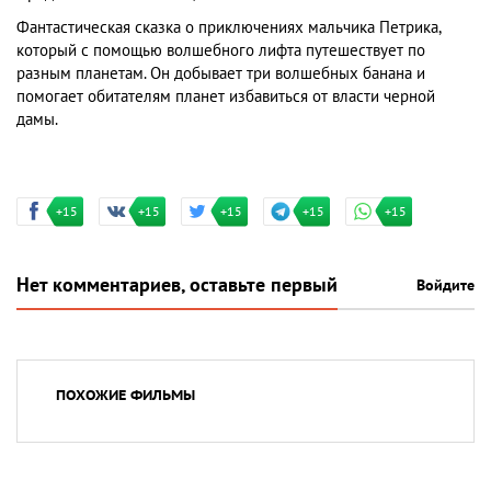
Фантастическая сказка о приключениях мальчика Петрика,
который с помощью волшебного лифта путешествует по
разным планетам. Он добывает три волшебных банана и
помогает обитателям планет избавиться от власти черной
дамы.
+15
+15
+15
+15
+15
Нет комментариев, оставьте первый
Войдите
ПОХОЖИЕ ФИЛЬМЫ