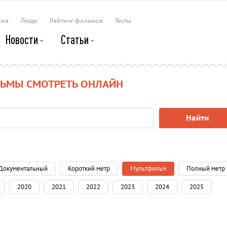
рия
Люди
Рейтинг фильмов
Тесты
Новости
Статьи
ЛЬМЫ СМОТРЕТЬ ОНЛАЙН
Найти
Документальный
Короткий метр
Мультфильм
Полный метр
2020
2021
2022
2023
2024
2025