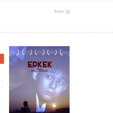
Войти