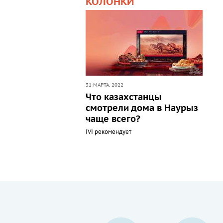
КОЛОНКИ
31 МАРТА, 2022
Что казахстанцы
смотрели дома в Наурыз
чаще всего?
IVI рекомендует