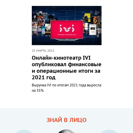
25 МАРТА, 2022
Онлайн-кинотеатр IVI
опубликовал финансовые
и операционные итоги за
2021 год
Выручка IVI по итогам 2021 года выросла
на 35%
ЗНАЙ В ЛИЦО