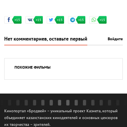
+15
+15
+15
+15
+15
Нет комментариев, оставьте первый
Войдите
ПОХОЖИЕ ФИЛЬМЫ
Кинопортал «Бродвей» – уникальный проект Казнета, который
объединяет казахстанских кинодеятелей и основных цензоров
их творчества – зрителей.