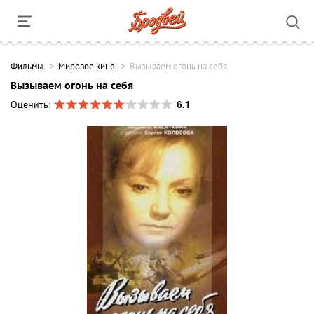
Фильмы
Мировое кино
Вызываем огонь на себя
Вызываем огонь на себя
6.1
Оценить: