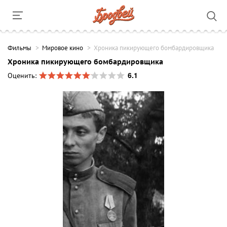
Фильмы
Мировое кино
Хроника пикирующего бомбардировщика
Хроника пикирующего бомбардировщика
6.1
Оценить: