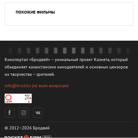
ПОХОЖИЕ ФИЛЬМЫ
Кинопортал «Бродвей» – уникальный проект Казнета, который
объединяет казахстанских кинодеятелей и основных цензоров
их творчества – зрителей.
info@brod.kz
(по всем вопросам)
© 2012–2026 Бродвей