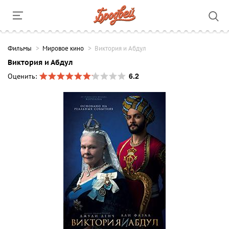
Фильмы
Мировое кино
Виктория и Абдул
Виктория и Абдул
6.2
Оценить: