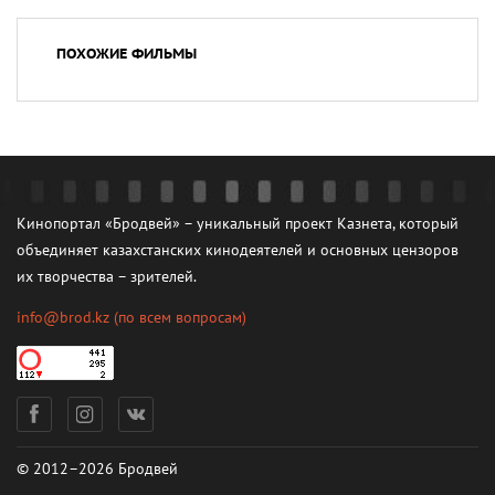
ПОХОЖИЕ ФИЛЬМЫ
Кинопортал «Бродвей» – уникальный проект Казнета, который
объединяет казахстанских кинодеятелей и основных цензоров
их творчества – зрителей.
info@brod.kz
(по всем вопросам)
© 2012–2026 Бродвей