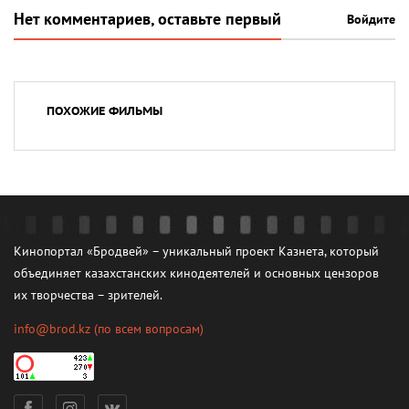
Нет комментариев, оставьте первый
Войдите
ПОХОЖИЕ ФИЛЬМЫ
Кинопортал «Бродвей» – уникальный проект Казнета, который
объединяет казахстанских кинодеятелей и основных цензоров
их творчества – зрителей.
info@brod.kz
(по всем вопросам)