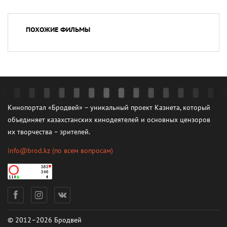
ПОХОЖИЕ ФИЛЬМЫ
Кинопортал «Бродвей» – уникальный проект Казнета, который
объединяет казахстанских кинодеятелей и основных цензоров
их творчества – зрителей.
info@brod.kz
(по всем вопросам)
© 2012–2026 Бродвей