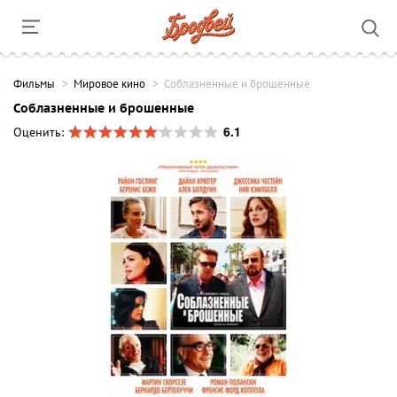
Фильмы
Мировое кино
Соблазненные и брошенные
Соблазненные и брошенные
6.1
Оценить: