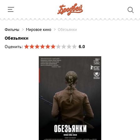
Фильмы
Мировое кино
Обезьянки
Обезьянки
6.0
Оценить: