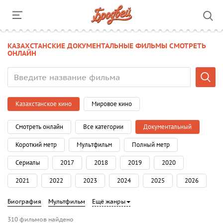
КАЗАХСТАНСКИЕ ДОКУМЕНТАЛЬНЫЕ ФИЛЬМЫ СМОТРЕТЬ
ОНЛАЙН
Казахстанское кино
Мировое кино
Смотреть онлайн
Все категории
Документальный
Короткий метр
Мультфильм
Полный метр
Сериалы
2017
2018
2019
2020
2021
2022
2023
2024
2025
2026
Биография
Мультфильм
Ещё жанры
310 фильмов найдено