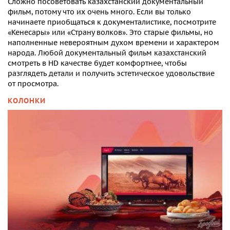
Сложно посоветовать
казахстанский документальный
фильм, потому что их очень много. Если вы только
начинаете приобщаться к документалистике, посмотрите
«Кенесары» или «Страну волков». Это старые фильмы, но
наполненные невероятным духом времени и характером
народа. Любой
документальный
фильм казахстанский
смотреть в HD качестве
будет комфортнее, чтобы
разглядеть детали и получить эстетическое удовольствие
от просмотра.
КОЛОНКИ