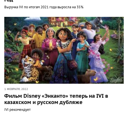
Выручка IVI по итогам 2021 года выросла на 35%
1 ФЕВРАЛЯ, 2022
Фильм Disney «Энканто» теперь на IVI в
казахском и русском дубляже
IVI рекомендует