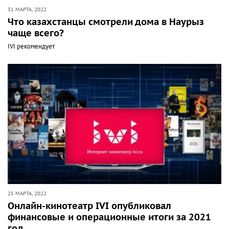
31 МАРТА, 2022
Что казахстанцы смотрели дома в Наурыз
чаще всего?
IVI рекомендует
25 МАРТА, 2022
Онлайн-кинотеатр IVI опубликовал
финансовые и операционные итоги за 2021
год