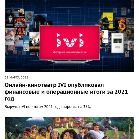
25 МАРТА, 2022
Онлайн-кинотеатр IVI опубликовал
финансовые и операционные итоги за 2021
год
Выручка IVI по итогам 2021 года выросла на 35%