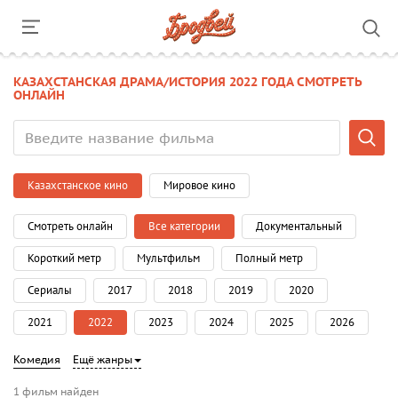
КАЗАХСТАНСКАЯ ДРАМА/ИСТОРИЯ 2022 ГОДА СМОТРЕТЬ
ОНЛАЙН
Казахстанское кино
Мировое кино
Смотреть онлайн
Все категории
Документальный
Короткий метр
Мультфильм
Полный метр
Сериалы
2017
2018
2019
2020
2021
2022
2023
2024
2025
2026
Комедия
Ещё жанры
1 фильм найден