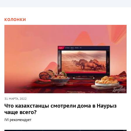
КОЛОНКИ
31 МАРТА, 2022
Что казахстанцы смотрели дома в Наурыз
чаще всего?
IVI рекомендует