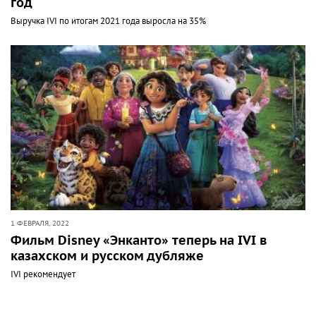
год
Выручка IVI по итогам 2021 года выросла на 35%
1 ФЕВРАЛЯ, 2022
Фильм Disney «Энканто» теперь на IVI в
казахском и русском дубляже
IVI рекомендует