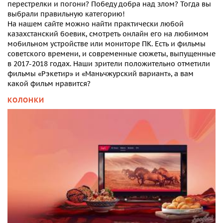
перестрелки и погони? Победу добра над злом? Тогда вы
выбрали правильную категорию!
На нашем сайте можно найти практически любой
казахстанский боевик, смотреть онлайн
его на любимом
мобильном устройстве или мониторе ПК. Есть и фильмы
советского времени, и современные сюжеты, выпущенные
в 2017-2018 годах. Наши зрители положительно отметили
фильмы «Рэкетир» и «Маньчжурский вариант», а вам
какой фильм нравится?
КОЛОНКИ