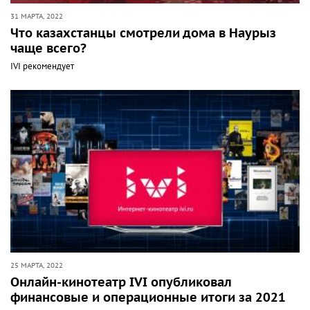
31 МАРТА, 2022
Что казахстанцы смотрели дома в Наурыз
чаще всего?
IVI рекомендует
25 МАРТА, 2022
Онлайн-кинотеатр IVI опубликовал
финансовые и операционные итоги за 2021