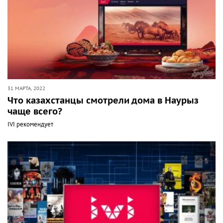
31 МАРТА, 2022
Что казахстанцы смотрели дома в Наурыз
чаще всего?
IVI рекомендует