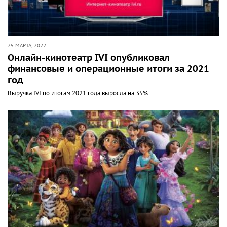
25 МАРТА, 2022
Онлайн-кинотеатр IVI опубликовал
финансовые и операционные итоги за 2021
год
Выручка IVI по итогам 2021 года выросла на 35%