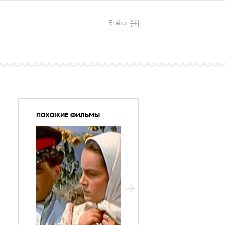
Войти
ПОХОЖИЕ ФИЛЬМЫ