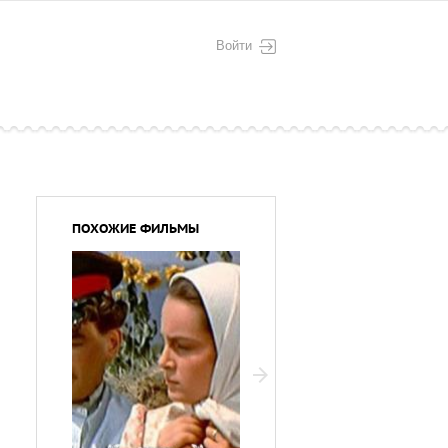
Войти
ПОХОЖИЕ ФИЛЬМЫ