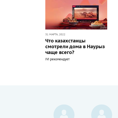
31 МАРТА, 2022
Что казахстанцы
смотрели дома в Наурыз
чаще всего?
IVI рекомендует