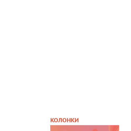
КОЛОНКИ