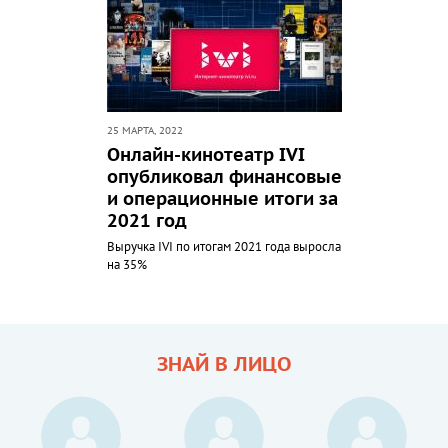
25 МАРТА, 2022
Онлайн-кинотеатр IVI
опубликовал финансовые
и операционные итоги за
2021 год
Выручка IVI по итогам 2021 года выросла
на 35%
ЗНАЙ В ЛИЦО