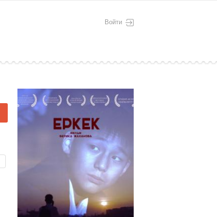
Войти