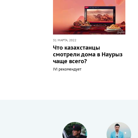
31 МАРТА, 2022
Что казахстанцы
смотрели дома в Наурыз
чаще всего?
IVI рекомендует