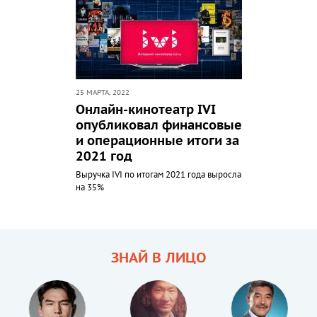
25 МАРТА, 2022
Онлайн-кинотеатр IVI
опубликовал финансовые
и операционные итоги за
2021 год
Выручка IVI по итогам 2021 года выросла
на 35%
ЗНАЙ В ЛИЦО