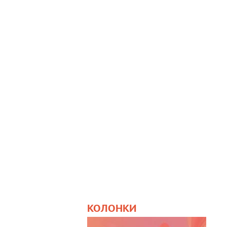
КОЛОНКИ