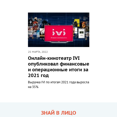
25 МАРТА, 2022
Онлайн-кинотеатр IVI
опубликовал финансовые
и операционные итоги за
2021 год
Выручка IVI по итогам 2021 года выросла
на 35%
ЗНАЙ В ЛИЦО