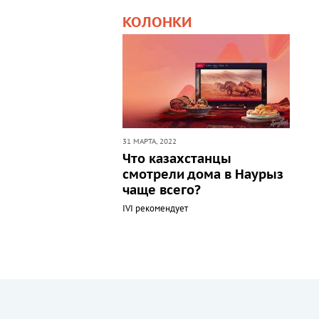
КОЛОНКИ
31 МАРТА, 2022
Что казахстанцы
смотрели дома в Наурыз
чаще всего?
IVI рекомендует