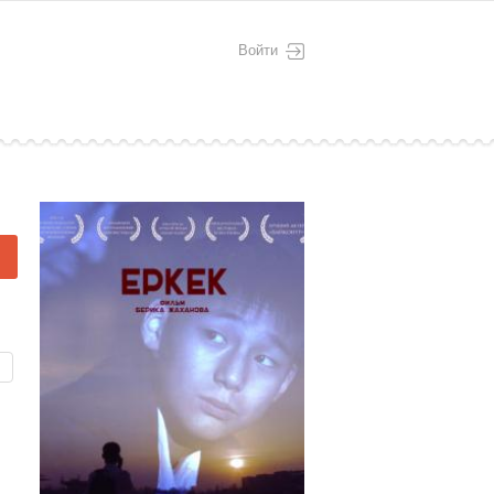
Войти