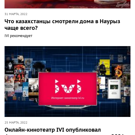
31 МАРТА, 2022
Что казахстанцы смотрели дома в Наурыз
чаще всего?
IVI рекомендует
25 МАРТА, 2022
Онлайн-кинотеатр IVI опубликовал