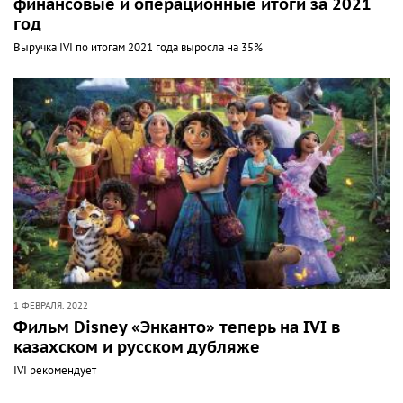
финансовые и операционные итоги за 2021
год
Выручка IVI по итогам 2021 года выросла на 35%
1 ФЕВРАЛЯ, 2022
Фильм Disney «Энканто» теперь на IVI в
казахском и русском дубляже
IVI рекомендует