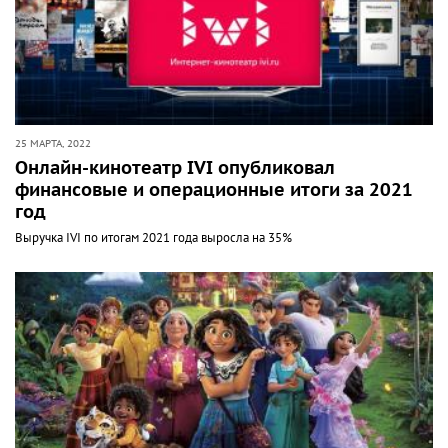
25 МАРТА, 2022
Онлайн-кинотеатр IVI опубликовал
финансовые и операционные итоги за 2021
год
Выручка IVI по итогам 2021 года выросла на 35%