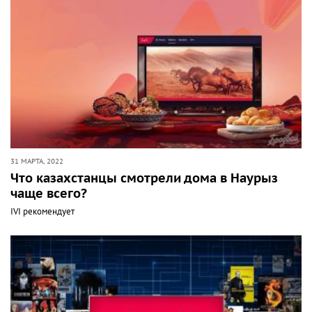
31 МАРТА, 2022
Что казахстанцы смотрели дома в Наурыз
чаще всего?
IVI рекомендует